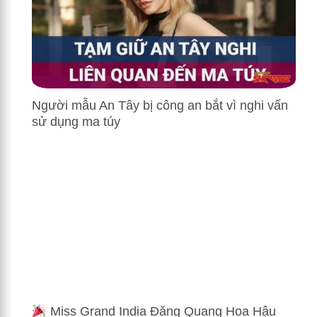
Người mẫu An Tây bị công an bắt vì nghi vấn
sử dụng ma túy
Miss Grand India Đăng Quang Hoa Hậu