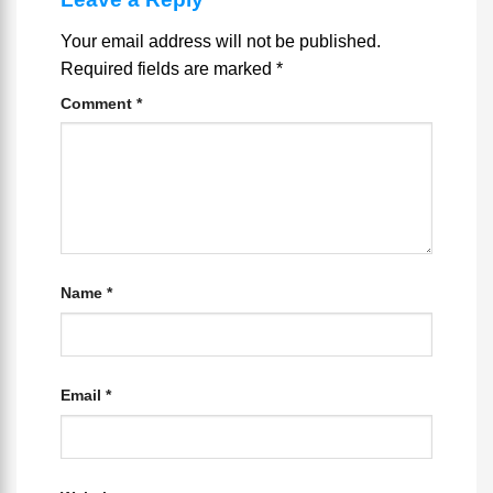
Your email address will not be published.
Required fields are marked
*
Comment
*
Name
*
Email
*