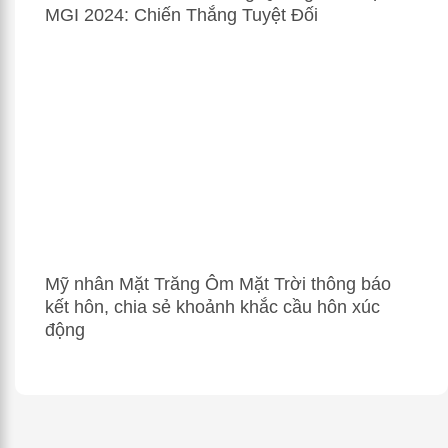
MGI 2024: Chiến Thắng Tuyệt Đối
Mỹ nhân Mặt Trăng Ôm Mặt Trời thông báo
kết hôn, chia sẻ khoảnh khắc cầu hôn xúc
động