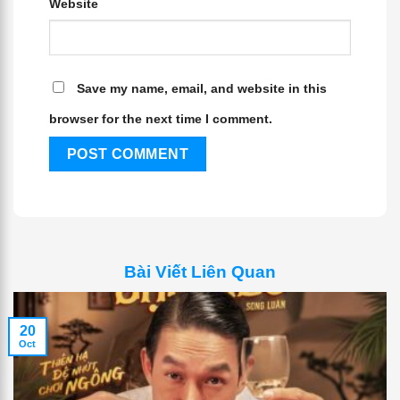
Website
Save my name, email, and website in this
browser for the next time I comment.
Bài Viết Liên Quan
20
Oct