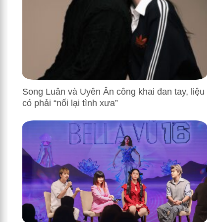
Song Luân và Uyên Ân công khai đan tay, liệu
có phải “nối lại tình xưa”