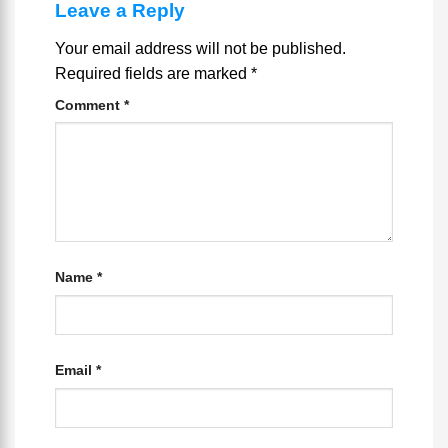
Leave a Reply
Your email address will not be published.
Required fields are marked
*
Comment
*
Name
*
Email
*