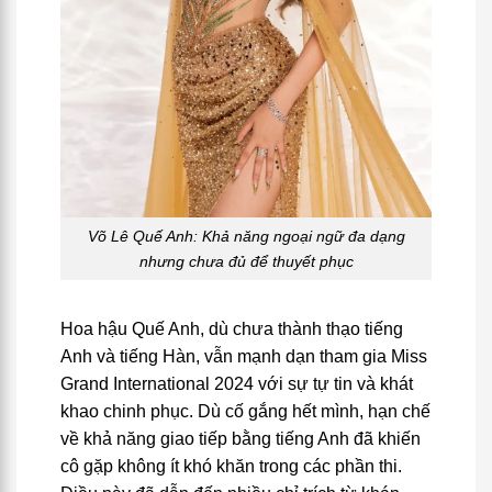
Võ Lê Quế Anh: Khả năng ngoại ngữ đa dạng
nhưng chưa đủ để thuyết phục
Hoa hậu Quế Anh, dù chưa thành thạo tiếng
Anh và tiếng Hàn, vẫn mạnh dạn tham gia Miss
Grand International 2024 với sự tự tin và khát
khao chinh phục. Dù cố gắng hết mình, hạn chế
về khả năng giao tiếp bằng tiếng Anh đã khiến
cô gặp không ít khó khăn trong các phần thi.