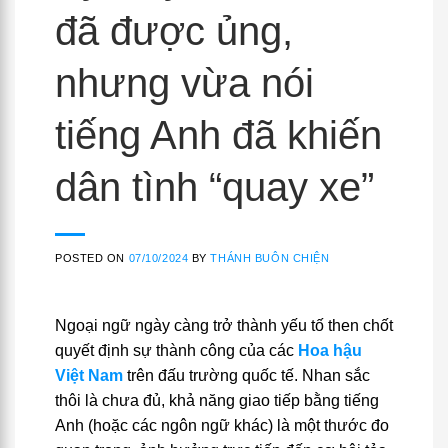
đã được ủng,
nhưng vừa nói
tiếng Anh đã khiến
dân tình “quay xe”
POSTED ON
07/10/2024
BY
THÁNH BUÔN CHIỆN
Ngoại ngữ ngày càng trở thành yếu tố then chốt
quyết định sự thành công của các
Hoa hậu
Việt Nam
trên đấu trường quốc tế. Nhan sắc
thôi là chưa đủ, khả năng giao tiếp bằng tiếng
Anh (hoặc các ngôn ngữ khác) là một thước đo