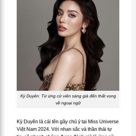
Kỳ Duyên: Từ ứng cử viên sáng giá đến thất vọng
về ngoại ngữ
Kỳ Duyên là cái tên gây chú ý tại Miss Universe
Việt Nam 2024. Với nhan sắc và thần thái tự