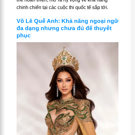
chinh chiến tại các cuộc thi quốc tế sắp tới.
Võ Lê Quế Anh: Khả năng ngoại ngữ
đa dạng nhưng chưa đủ để thuyết
phục