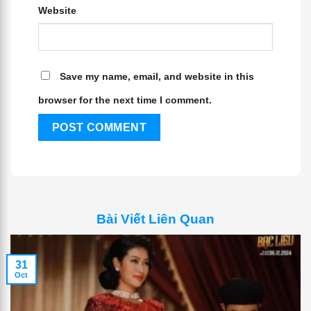
Website
Save my name, email, and website in this
browser for the next time I comment.
Bài Viết Liên Quan
31
Oct