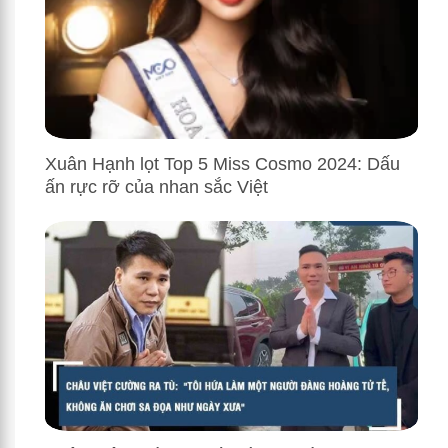
Xuân Hạnh lọt Top 5 Miss Cosmo 2024: Dấu
ấn rực rỡ của nhan sắc Việt